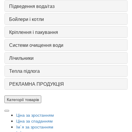
Підведення вода/газ
Бойлери і котли
Кріплення і пакування
Системи очищення води
Лічильники
Тепла підлога
РЕКЛАМНА ПРОДУКЦІЯ
Категорії товарів
Ціна за зростанням
Ціна за спаданням
Ім`я за зростанням