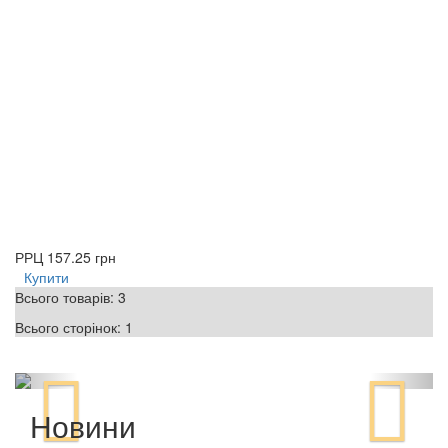
РРЦ
157.25 грн
Купити
Всього товарів:
3
Всього сторінок:
1
Новини