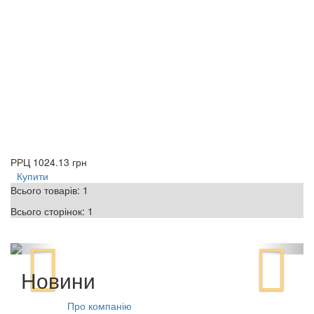
РРЦ
1024.13 грн
Купити
Всього товарів:
1
Всього сторінок:
1
Новини
Про компанію
10.08.2021