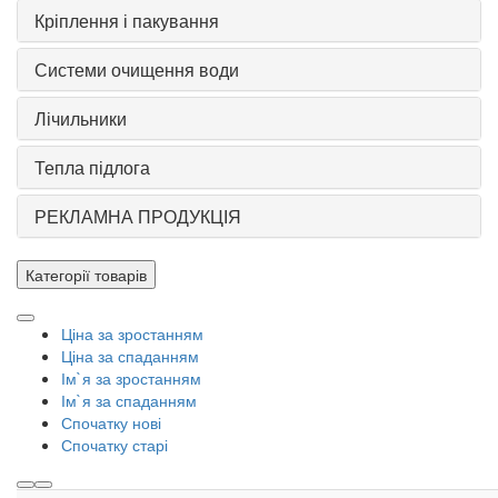
Кріплення і пакування
Системи очищення води
Лічильники
Тепла підлога
РЕКЛАМНА ПРОДУКЦІЯ
Категорії товарів
Ціна за зростанням
Ціна за спаданням
Ім`я за зростанням
Ім`я за спаданням
Спочатку нові
Спочатку старі