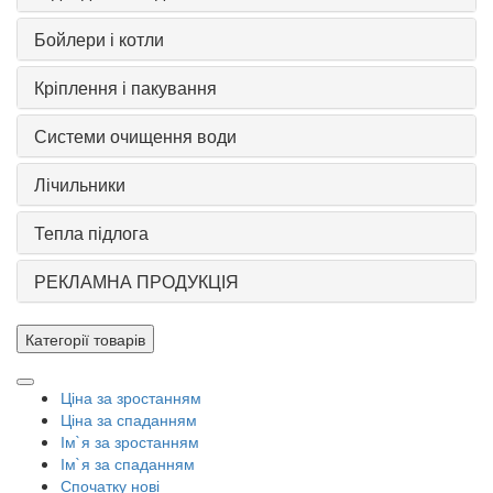
Бойлери і котли
Кріплення і пакування
Системи очищення води
Лічильники
Тепла підлога
РЕКЛАМНА ПРОДУКЦІЯ
Категорії товарів
Ціна за зростанням
Ціна за спаданням
Ім`я за зростанням
Ім`я за спаданням
Спочатку нові