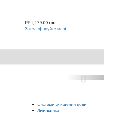
РРЦ
179.00 грн
Зателефонуйте мені
Системи очищення води
Лічильники