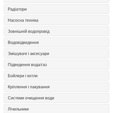
Радіатори
Насосна техніка
Зовнішній водопровід
Водовідведення
Змішувачі і аксесуари
Підведення вода/газ
Бойлери і котли
Кріплення і пакування
Системи очищення води
Лічильники