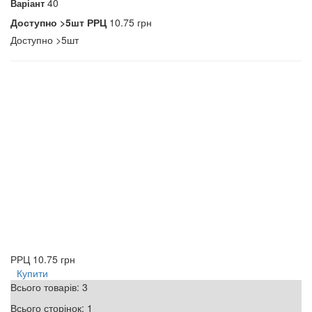
40
Варіант
Доступно
>5шт
РРЦ
10.75 грн
Доступно
>5шт
РРЦ
10.75 грн
Купити
Всього товарів:
3
Всього сторінок:
1