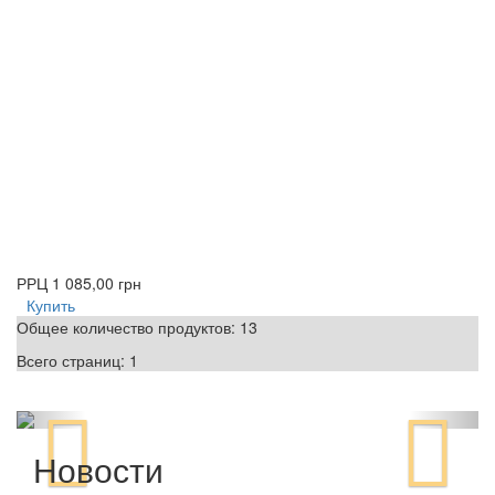
РРЦ
1 085,00 грн
Купить
Общее количество продуктов:
13
Всего страниц:
1
Новости