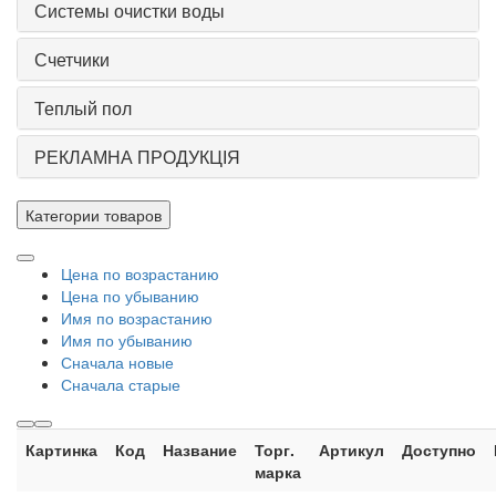
Системы очистки воды
Счетчики
Теплый пол
РЕКЛАМНА ПРОДУКЦІЯ
Категории товаров
Цена по возрастанию
Цена по убыванию
Имя по возрастанию
Имя по убыванию
Сначала новые
Сначала старые
Картинка
Код
Название
Торг.
Артикул
Доступно
марка