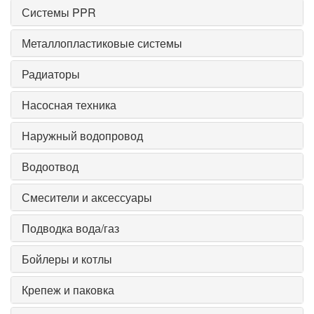
Системы PPR
Металлопластиковые системы
Радиаторы
Насосная техника
Наружный водопровод
Водоотвод
Смесители и аксессуары
Подводка вода/газ
Бойлеры и котлы
Крепеж и паковка