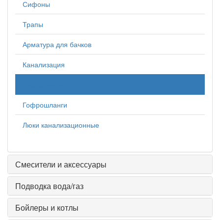
Сифоны
Трапы
Арматура для бачков
Канализация
Инсталляция
Гофрошланги
Люки канализационные
Смесители и аксессуары
Подводка вода/газ
Бойлеры и котлы