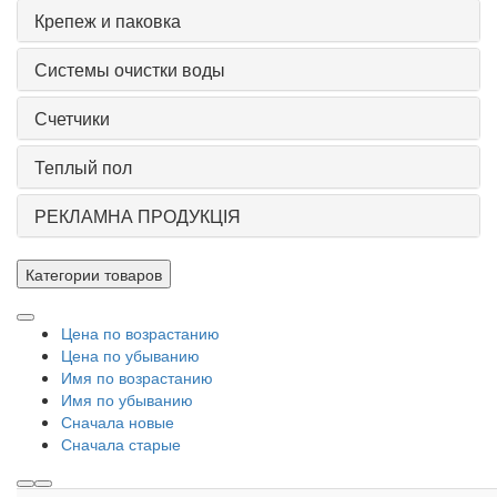
Крепеж и паковка
Системы очистки воды
Счетчики
Теплый пол
РЕКЛАМНА ПРОДУКЦІЯ
Категории товаров
Цена по возрастанию
Цена по убыванию
Имя по возрастанию
Имя по убыванию
Сначала новые
Сначала старые