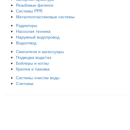
Резьбовые фитинги
Системы PPR
Металлопластиковые системы
Радиаторы
Насосная техника
Наружный водопровод
Водоотвод
Смесители и аксессуары
Подводка вода/газ
Бойлеры и котлы
Крепеж и паковка
Системы очистки воды
Счетчики
Правила использования сайта
Оплата и доставка
Правила возврата товара