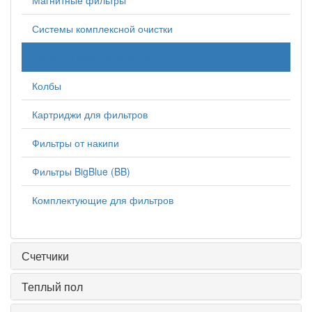
Магнитные фильтры
Системы комплексной очистки
Системы обратного осмоса
Колбы
Картриджи для фильтров
Фильтры от накипи
Фильтры BigBlue (BB)
Комплектующие для фильтров
Счетчики
Теплый пол