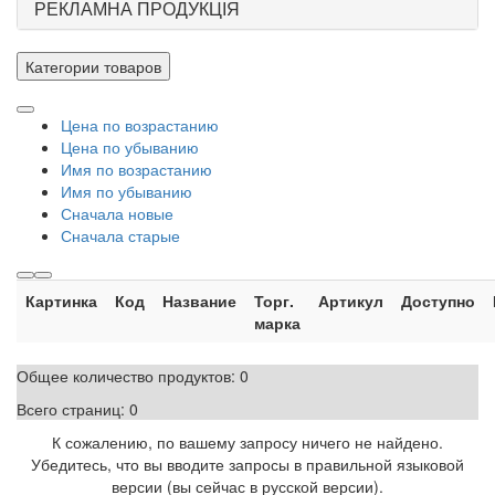
РЕКЛАМНА ПРОДУКЦІЯ
Категории товаров
Цена по возрастанию
Цена по убыванию
Имя по возрастанию
Имя по убыванию
Сначала новые
Сначала старые
Картинка
Код
Название
Торг.
Артикул
Доступно
марка
Общее количество продуктов:
0
Всего страниц:
0
К сожалению, по вашему запросу ничего не найдено.
Убедитесь, что вы вводите запросы в правильной языковой
версии (вы сейчас в русской версии).