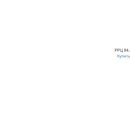
РРЦ
94,
Купить