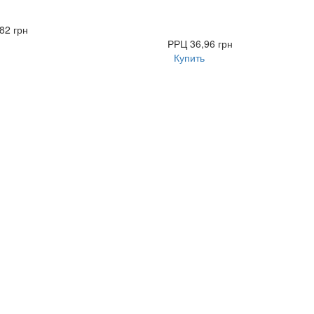
82 грн
РРЦ
36,96 грн
Купить