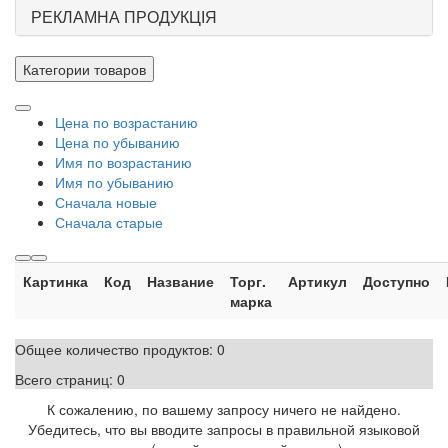
РЕКЛАМНА ПРОДУКЦІЯ
Категории товаров
Цена по возрастанию
Цена по убыванию
Имя по возрастанию
Имя по убыванию
Сначала новые
Сначала старые
Картинка
Код
Название
Торг.
Артикул
Доступно
марка
Общее количество продуктов:
0
Всего страниц:
0
К сожалению, по вашему запросу ничего не найдено.
Убедитесь, что вы вводите запросы в правильной языковой