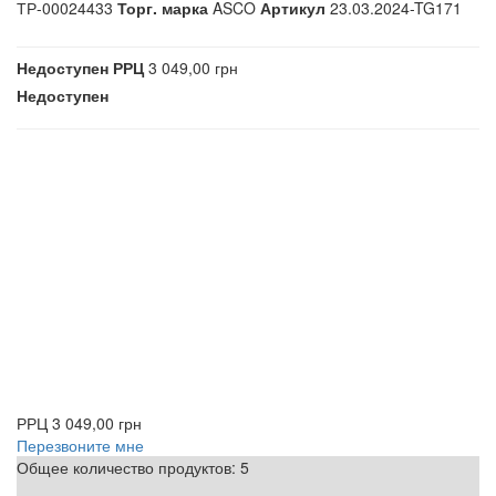
ТР-00024433
Торг. марка
ASCO
Артикул
23.03.2024-TG171
Недоступен
РРЦ
3 049,00 грн
Недоступен
РРЦ
3 049,00 грн
Перезвоните мне
Общее количество продуктов:
5