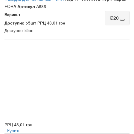
FORA
Артикул
A686
Вариант
Ø20
Доступно
>5шт
РРЦ
43,01 грн
Доступно
>5шт
РРЦ
43,01 грн
Купить