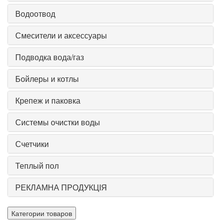
Водоотвод
Смесители и аксессуары
Подводка вода/газ
Бойлеры и котлы
Крепеж и паковка
Системы очистки воды
Счетчики
Теплый пол
РЕКЛАМНА ПРОДУКЦІЯ
Категории товаров