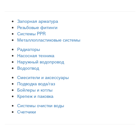
Наши товарные группы
Запорная арматура
Резьбовые фитинги
Системы PPR
Металлопластиковые системы
Радиаторы
Насосная техника
Наружный водопровод
Водоотвод
Смесители и аксессуары
Подводка вода/газ
Бойлеры и котлы
Крепеж и паковка
Системы очистки воды
Счетчики
Правила использования сайта