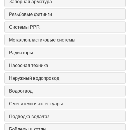
Запорная арматура
Резьбовые фитинги
Системы PPR
Металлопластиковые системы
Радиаторы
Насосная техника
Наружный водопровод
Водоотвод
Смесители и аксессуары
Подводка вода/газ
Бойлеры и котлы