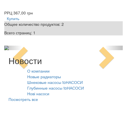
РРЦ
367,00 грн
Купить
Общее количество продуктов:
2
Всего страниц:
1
Новости
О компании
10.08.2021
Новые радиаторы
31.07.2026
Шнековые насосы toНАСОСИ
31.07.2026
Глубинные насосы toНАСОСИ
31.07.2026
Нові насоси
09.02.2026
Посмотреть все