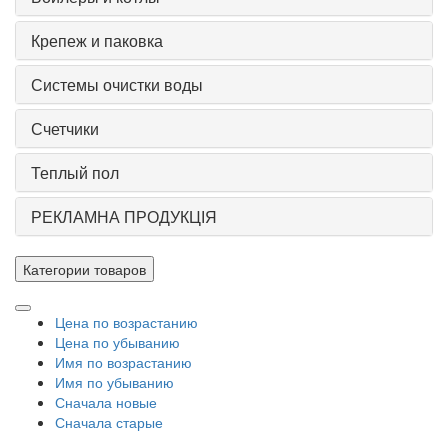
Крепеж и паковка
Системы очистки воды
Счетчики
Теплый пол
РЕКЛАМНА ПРОДУКЦІЯ
Категории товаров
Цена по возрастанию
Цена по убыванию
Имя по возрастанию
Имя по убыванию
Сначала новые
Сначала старые