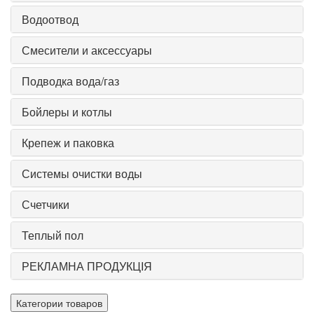
Водоотвод
Смесители и аксессуары
Подводка вода/газ
Бойлеры и котлы
Крепеж и паковка
Системы очистки воды
Счетчики
Теплый пол
РЕКЛАМНА ПРОДУКЦІЯ
Категории товаров