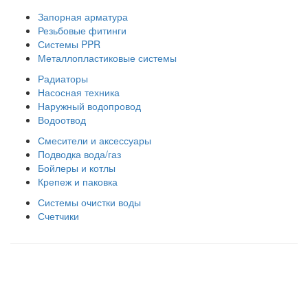
Запорная арматура
Резьбовые фитинги
Системы PPR
Металлопластиковые системы
Радиаторы
Насосная техника
Наружный водопровод
Водоотвод
Смесители и аксессуары
Подводка вода/газ
Бойлеры и котлы
Крепеж и паковка
Системы очистки воды
Счетчики
Правила использования сайта
Оплата и доставка