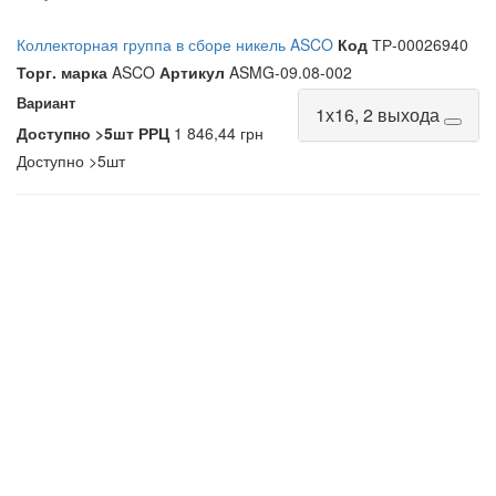
Коллекторная группа в сборе никель ASCO
Код
ТР-00026940
Торг. марка
ASCO
Артикул
ASMG-09.08-002
Вариант
1х16, 2 выхода
Доступно
>5шт
РРЦ
1 846,44 грн
Доступно
>5шт