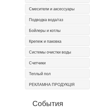
Смесители и аксессуары
Подводка вода/газ
Бойлеры и котлы
Крепеж и паковка
Системы очистки воды
Счетчики
Теплый пол
РЕКЛАМНА ПРОДУКЦІЯ
События