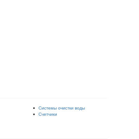
Системы очистки воды
Счетчики