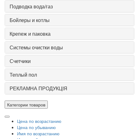
Подводка вода/газ
Бойлеры и котлы
Крепеж и паковка
Системы очистки воды
Счетчики
Теплый пол
РЕКЛАМНА ПРОДУКЦІЯ
Категории товаров
Цена по возрастанию
Цена по убыванию
Имя по возрастанию