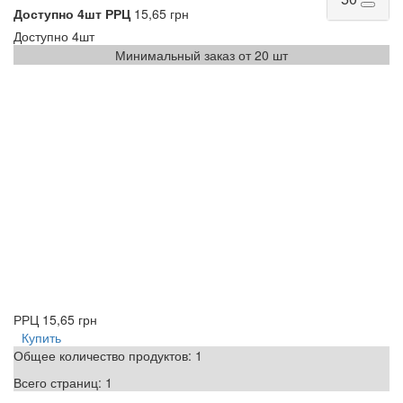
Доступно
4шт
РРЦ
15,65 грн
Доступно
4шт
Минимальный заказ от 20 шт
РРЦ
15,65 грн
Купить
Общее количество продуктов:
1
Всего страниц:
1