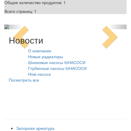
Общее количество продуктов:
1
Всего страниц:
1
Новости
О компании
10.08.2021
Новые радиаторы
31.07.2026
Шнековые насосы toНАСОСИ
31.07.2026
Глубинные насосы toНАСОСИ
31.07.2026
Нові насоси
09.02.2026
Посмотреть все
Наши товарные группы
Запорная арматура