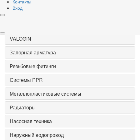
Контакты
Применить
Вход
Сброс
VALOGIN
Запорная арматура
Резьбовые фитинги
Системы PPR
Металлопластиковые системы
Радиаторы
Насосная техника
Наружный водопровод