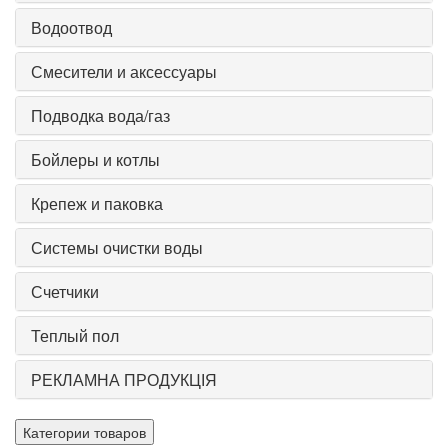
Водоотвод
Смесители и аксессуары
Подводка вода/газ
Бойлеры и котлы
Крепеж и паковка
Системы очистки воды
Счетчики
Теплый пол
РЕКЛАМНА ПРОДУКЦІЯ
Категории товаров