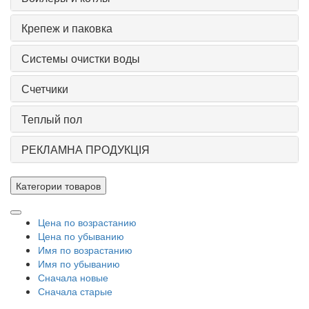
Крепеж и паковка
Системы очистки воды
Счетчики
Теплый пол
РЕКЛАМНА ПРОДУКЦІЯ
Категории товаров
Цена по возрастанию
Цена по убыванию
Имя по возрастанию
Имя по убыванию
Сначала новые
Сначала старые