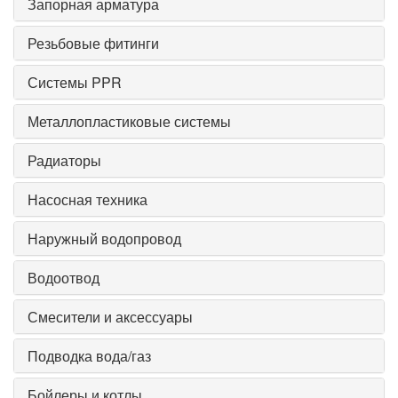
Запорная арматура
Резьбовые фитинги
Системы PPR
Металлопластиковые системы
Радиаторы
Насосная техника
Наружный водопровод
Водоотвод
Смесители и аксессуары
Подводка вода/газ
Бойлеры и котлы