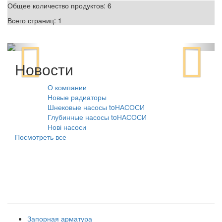
Общее количество продуктов:
6
Всего страниц:
1
Новости
О компании
10.08.2021
Новые радиаторы
31.07.2026
Шнековые насосы toНАСОСИ
31.07.2026
Глубинные насосы toНАСОСИ
31.07.2026
Нові насоси
09.02.2026
Посмотреть все
Наши товарные группы
Запорная арматура