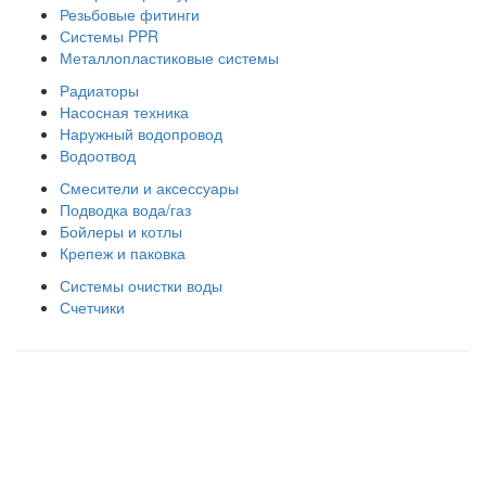
Резьбовые фитинги
Системы PPR
Металлопластиковые системы
Радиаторы
Насосная техника
Наружный водопровод
Водоотвод
Смесители и аксессуары
Подводка вода/газ
Бойлеры и котлы
Крепеж и паковка
Системы очистки воды
Счетчики
Правила использования сайта
Оплата и доставка
Правила возврата товара