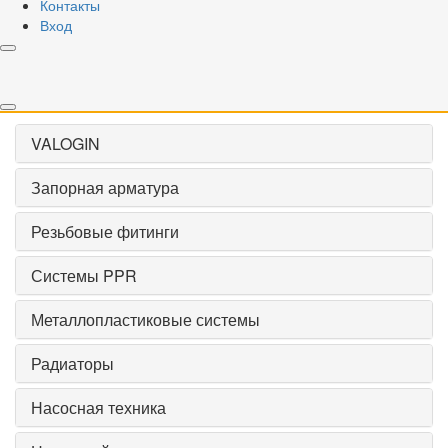
Контакты
Вход
Применить
Сброс
VALOGIN
Запорная арматура
Резьбовые фитинги
Системы PPR
Металлопластиковые системы
Радиаторы
Насосная техника