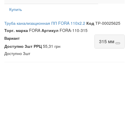
Купить
Труба канализационная ПП FORA 110x2.2
Код
ТР-00025625
Торг. марка
FORA
Артикул
FORA-110-315
Вариант
315 мм
Доступно
3шт
РРЦ
55,31 грн
Доступно
3шт