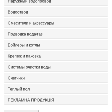
Наружный водопровод
Водоотвод
Смесители и аксессуары
Подводка вода/газ
Бойлеры и котлы
Крепеж и паковка
Системы очистки воды
Счетчики
Теплый пол
РЕКЛАМНА ПРОДУКЦІЯ