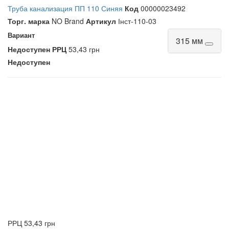
Труба канализация ПП 110 Синяя
Код
00000023492
Торг. марка
NO Brand
Артикул
Інст-110-03
Вариант
315 мм
Недоступен
РРЦ
53,43 грн
Недоступен
РРЦ
53,43 грн