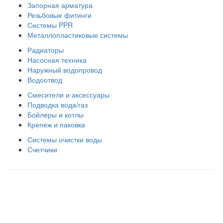
Запорная арматура
Резьбовые фитинги
Системы PPR
Металлопластиковые системы
Радиаторы
Насосная техника
Наружный водопровод
Водоотвод
Смесители и аксессуары
Подводка вода/газ
Бойлеры и котлы
Крепеж и паковка
Системы очистки воды
Счетчики
Правила использования сайта
Оплата и доставка
Правила возврата товара