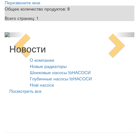
Перезвоните мне
Общее количество продуктов:
8
Всего страниц:
1
Новости
О компании
10.08.2021
Новые радиаторы
31.07.2026
Шнековые насосы toНАСОСИ
31.07.2026
Глубинные насосы toНАСОСИ
31.07.2026
Нові насоси
09.02.2026
Посмотреть все
Наши товарные группы