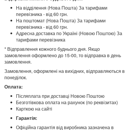
На відділення (Нова Пошта) За тарифами
перевізника - від 60 грн.
На поштомат (Нова Пошта) За тарифами
перевізника - від 60 грн.
Адресна доставка по Україні (Новою Поштою) За
тарифами перевізника
* Відправлення кожного буднього дня. Якщо
замовлення оформлено до 15-00, то відправка в день
замовлення.
Замовлення, оформлені на вихідних, відправляються в
понеділок.
Оплата:
Післяплата при доставці Новою Поштою
Безготівкова оплата на рахунок (по реквізитах)
Карткою на сайті
Гарантія:
Офіційна гарантія від виробника зазначена в