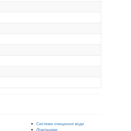
Системи очищення води
Лічильники