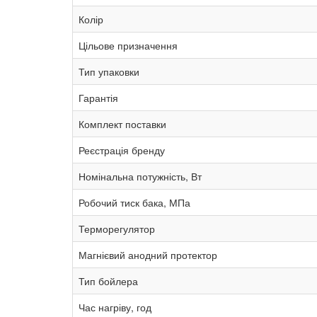
Колір
Цільове призначення
Тип упаковки
Гарантія
Комплект поставки
Реєстрація бренду
Номінальна потужність, Вт
Робочий тиск бака, МПа
Терморегулятор
Магнієвий анодний протектор
Тип бойлера
Час нагріву, год