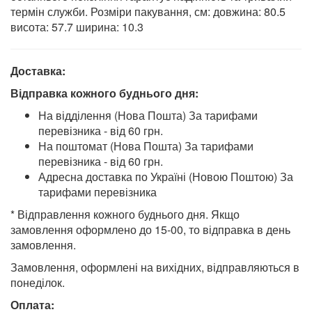
термін служби. Розміри пакування, см: довжина: 80.5
висота: 57.7 ширина: 10.3
Доставка:
Відправка кожного буднього дня:
На відділення (Нова Пошта) За тарифами
перевізника - від 60 грн.
На поштомат (Нова Пошта) За тарифами
перевізника - від 60 грн.
Адресна доставка по Україні (Новою Поштою) За
тарифами перевізника
* Відправлення кожного буднього дня. Якщо
замовлення оформлено до 15-00, то відправка в день
замовлення.
Замовлення, оформлені на вихідних, відправляються в
понеділок.
Оплата: