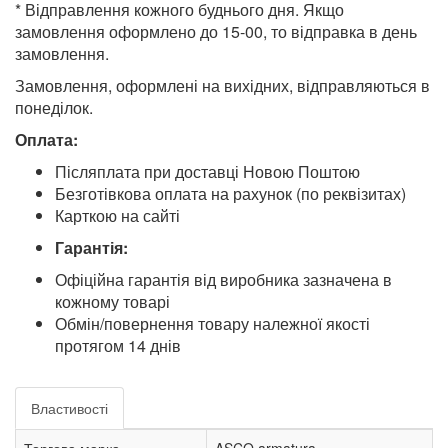
* Відправлення кожного буднього дня. Якщо
замовлення оформлено до 15-00, то відправка в день
замовлення.
Замовлення, оформлені на вихідних, відправляються в
понеділок.
Оплата:
Післяплата при доставці Новою Поштою
Безготівкова оплата на рахунок (по реквізитах)
Карткою на сайті
Гарантія:
Офіційна гарантія від виробника зазначена в
кожному товарі
Обмін/повернення товару належної якості
протягом 14 днів
Властивості
Торгова марка
ASCO armatura