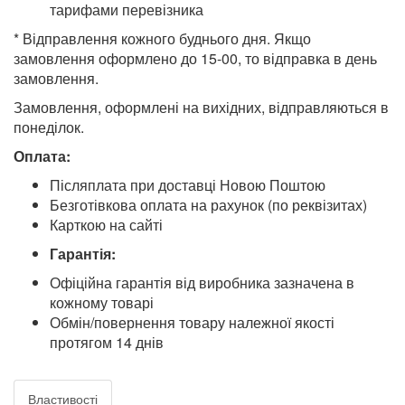
тарифами перевізника
* Відправлення кожного буднього дня. Якщо
замовлення оформлено до 15-00, то відправка в день
замовлення.
Замовлення, оформлені на вихідних, відправляються в
понеділок.
Оплата:
Післяплата при доставці Новою Поштою
Безготівкова оплата на рахунок (по реквізитах)
Карткою на сайті
Гарантія:
Офіційна гарантія від виробника зазначена в
кожному товарі
Обмін/повернення товару належної якості
протягом 14 днів
Властивості