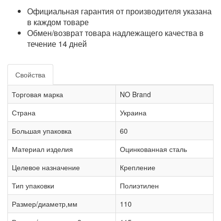
Официальная гарантия от производителя указана
в каждом товаре
Обмен/возврат товара надлежащего качества в
течение 14 дней
Свойства
Торговая марка
NO Brand
Страна
Украина
Большая упаковка
60
Материал изделия
Оцинкованная сталь
Целевое назначение
Крепление
Тип упаковки
Полиэтилен
Размер/диаметр,мм
110