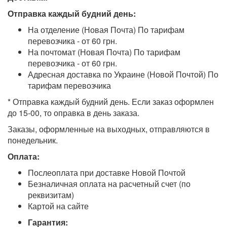
Отправка каждый будний день:
На отделение (Новая Почта) По тарифам
перевозчика - от 60 грн.
На почтомат (Новая Почта) По тарифам
перевозчика - от 60 грн.
Адресная доставка по Украине (Новой Почтой) По
тарифам перевозчика
* Отправка каждый будний день. Если заказ оформлен
до 15-00, то оправка в день заказа.
Заказы, оформленные на выходных, отправляются в
понедельник.
Оплата:
Послеоплата при доставке Новой Почтой
Безналичная оплата на расчетный счет (по
реквизитам)
Картой на сайте
Гарантия: