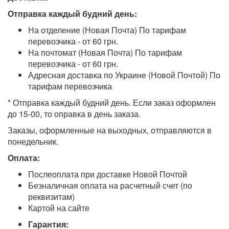
Отправка каждый будний день:
На отделение (Новая Почта) По тарифам
перевозчика - от 60 грн.
На почтомат (Новая Почта) По тарифам
перевозчика - от 60 грн.
Адресная доставка по Украине (Новой Почтой) По
тарифам перевозчика
* Отправка каждый будний день. Если заказ оформлен
до 15-00, то оправка в день заказа.
Заказы, оформленные на выходных, отправляются в
понедельник.
Оплата:
Послеоплата при доставке Новой Почтой
Безналичная оплата на расчетный счет (по
реквизитам)
Картой на сайте
Гарантия: