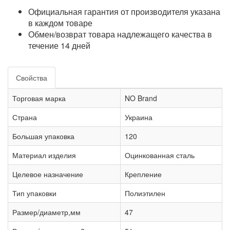
Официальная гарантия от производителя указана
в каждом товаре
Обмен/возврат товара надлежащего качества в
течение 14 дней
Свойства
Торговая марка
NO Brand
Страна
Украина
Большая упаковка
120
Материал изделия
Оцинкованная сталь
Целевое назначение
Крепление
Тип упаковки
Полиэтилен
Размер/диаметр,мм
47