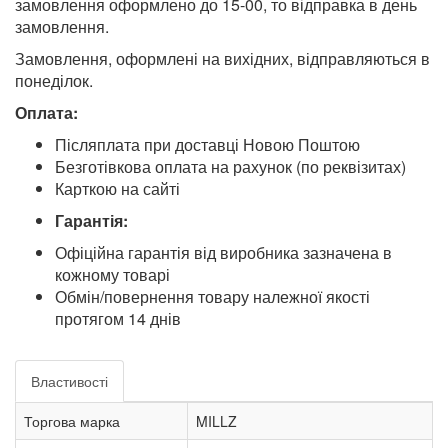
замовлення оформлено до 15-00, то відправка в день
замовлення.
Замовлення, оформлені на вихідних, відправляються в
понеділок.
Оплата:
Післяплата при доставці Новою Поштою
Безготівкова оплата на рахунок (по реквізитах)
Карткою на сайті
Гарантія:
Офіційна гарантія від виробника зазначена в
кожному товарі
Обмін/повернення товару належної якості
протягом 14 днів
Властивості
Торгова марка
MILLZ