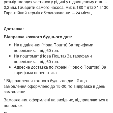
розмір твердих частинок у рідині у підвищеному стані -
0,2 мм. Габарити самого насоса, мм: ш180 * д120 * в130
Гарантійний термін обслуговування – 24 місяці.
Доставка:
Відправка кожного буднього дня:
На відділення (Нова Пошта) За тарифами
перевізника - від 60 грн.
На поштомат (Нова Пошта) За тарифами
перевізника - від 60 грн.
Адресна доставка по Україні (Новою Поштою) За
тарифами перевізника
* Відправлення кожного буднього дня. Якщо
замовлення оформлено до 15-00, то відправка в день
замовлення.
Замовлення, оформлені на вихідних, відправляються в
понеділок.