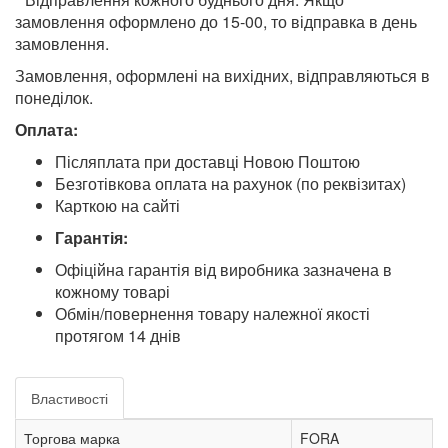
замовлення оформлено до 15-00, то відправка в день
замовлення.
Замовлення, оформлені на вихідних, відправляються в
понеділок.
Оплата:
Післяплата при доставці Новою Поштою
Безготівкова оплата на рахунок (по реквізитах)
Карткою на сайті
Гарантія:
Офіційна гарантія від виробника зазначена в
кожному товарі
Обмін/повернення товару належної якості
протягом 14 днів
Властивості
Торгова марка
FORA