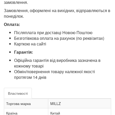
замовлення.
Замовлення, оформлені на вихідних, відправляються в
понеділок.
Оплата:
Післяплата при доставці Новою Поштою
Безготівкова оплата на рахунок (по реквізитах)
Карткою на сайті
Гарантія:
Офіційна гарантія від виробника зазначена в
кожному товарі
Обмін/повернення товару належної якості
протягом 14 днів
Властивості
Торгова марка
MILLZ
Країна
Китай