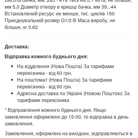
мм 5,0 Діаметр отвору в кришці бачка, мм 39...44
Встановлений ресурс не менше, тис. циклів 150
Приєднувальний розмір G1/2-В Маса виробу, не
більше, кг 0,62
Доставка:
Відправка кожного буднього дня:
На відділення (Нова Пошта) За тарифами
перевізника - від 60 грн.
На поштомат (Нова Пошта) За тарифами
перевізника - від 60 грн.
Адресна доставка по Україні (Новою Поштою) За
тарифами перевізника
* Відправлення кожного буднього дня. Якщо
замовлення оформлено до 15-00, то відправка в день
замовлення.
Замовлення, оформлені на вихідних, відправляються в