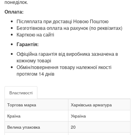
понеділок.
Оплата:
Післяплата при доставці Новою Поштою
Безготівкова оплата на рахунок (по реквізитах)
Карткою на сайті
Гарантія:
Офіційна гарантія від виробника зазначена в
кожному товарі
Обмін/повернення товару належної якості
протягом 14 днів
Властивості
Торгова марка
Харківська арматура
Країна
Україна
Велика упаковка
20