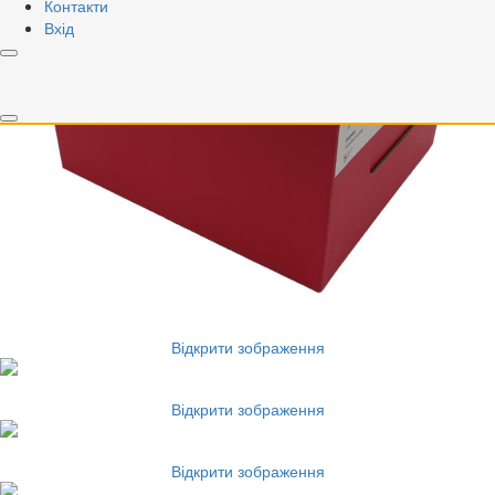
Контакти
Вхід
Відкрити зображення
Відкрити зображення
Відкрити зображення