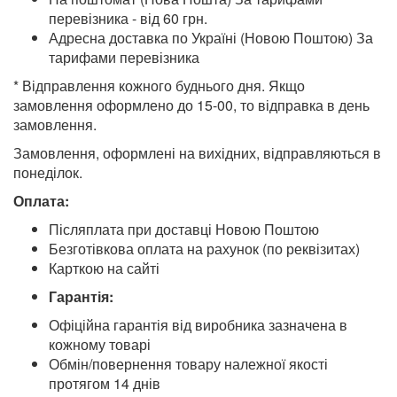
перевізника - від 60 грн.
Адресна доставка по Україні (Новою Поштою) За
тарифами перевізника
* Відправлення кожного буднього дня. Якщо
замовлення оформлено до 15-00, то відправка в день
замовлення.
Замовлення, оформлені на вихідних, відправляються в
понеділок.
Оплата:
Післяплата при доставці Новою Поштою
Безготівкова оплата на рахунок (по реквізитах)
Карткою на сайті
Гарантія:
Офіційна гарантія від виробника зазначена в
кожному товарі
Обмін/повернення товару належної якості
протягом 14 днів