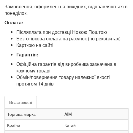
Замовлення, оформлені на вихідних, відправляються в
понеділок.
Оплата:
Післяплата при доставці Новою Поштою
Безготівкова оплата на рахунок (по реквізитах)
Карткою на сайті
Гарантія:
Офіційна гарантія від виробника зазначена в
кожному товарі
Обмін/повернення товару належної якості
протягом 14 днів
Властивості
Торгова марка
AIM
Країна
Китай