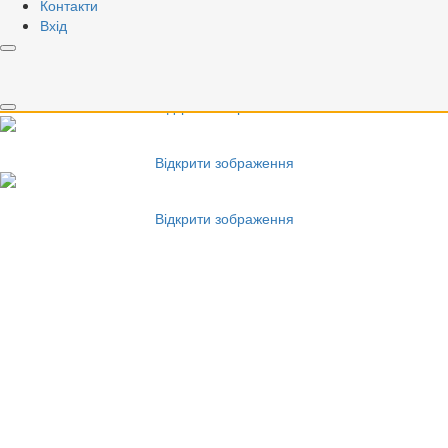
Контакти
Вхід
Відкрити зображення
Відкрити зображення
Відкрити зображення