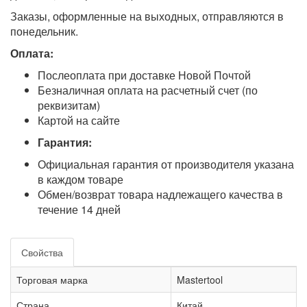
Заказы, оформленные на выходных, отправляются в
понедельник.
Оплата:
Послеоплата при доставке Новой Почтой
Безналичная оплата на расчетный счет (по
реквизитам)
Картой на сайте
Гарантия:
Официальная гарантия от производителя указана
в каждом товаре
Обмен/возврат товара надлежащего качества в
течение 14 дней
Свойства
Торговая марка
Mastertool
Страна
Китай