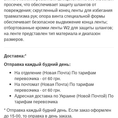
просечек, что обеспечивает защиту шлангов от
повреждения; скругленный конец ленты для избегания
травматизма рук; опора винта специальной формы
обеспечивает безопасное выдвижение конца ленты;
отбортованные кромки ленты W2 для защиты шлангов;
на ленте представлен тип материала и диапазон
размеров.
Доставка:*
Отправка каждый будний день:
На отделение (Новая Почта) По тарифам
перевозчика - от 60 грн.
На почтомат (Новая Почта) По тарифам
перевозчика - от 60 грн.
Адресная доставка по Украине (Новой Почтой) По
тарифам перевозчика
* Отправка каждый будний день. Если заказ оформлен
до 15-00, то оправка в день заказа.