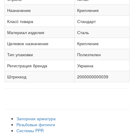
Назначение
Крепления
Класc товара
Стандарт
Материал изделия
Сталь
Целевое назначение
Крепление
Тип упаковки
Полиэтилен
Регистрация бренда
Украина
Штрихкод
2000000000039
Наши товарные группы
Запорная арматура
Резьбовые фитинги
Системы PPR