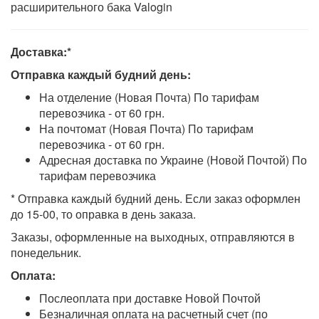
расширительного бака Valogin
Доставка:*
Отправка каждый будний день:
На отделение (Новая Почта) По тарифам
перевозчика - от 60 грн.
На почтомат (Новая Почта) По тарифам
перевозчика - от 60 грн.
Адресная доставка по Украине (Новой Почтой) По
тарифам перевозчика
* Отправка каждый будний день. Если заказ оформлен
до 15-00, то оправка в день заказа.
Заказы, оформленные на выходных, отправляются в
понедельник.
Оплата:
Послеоплата при доставке Новой Почтой
Безналичная оплата на расчетный счет (по