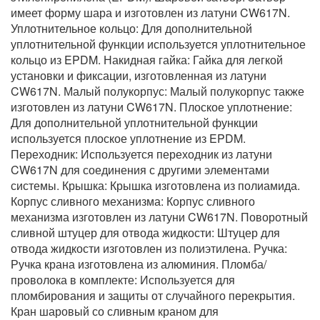
имеет форму шара и изготовлен из латуни CW617N.
Уплотнительное кольцо: Для дополнительной
уплотнительной функции используется уплотнительное
кольцо из EPDM. Накидная гайка: Гайка для легкой
установки и фиксации, изготовленная из латуни
CW617N. Малый полукорпус: Малый полукорпус также
изготовлен из латуни CW617N. Плоское уплотнение:
Для дополнительной уплотнительной функции
используется плоское уплотнение из EPDM.
Переходник: Используется переходник из латуни
CW617N для соединения с другими элементами
системы. Крышка: Крышка изготовлена из полиамида.
Корпус сливного механизма: Корпус сливного
механизма изготовлен из латуни CW617N. Поворотный
сливной штуцер для отвода жидкости: Штуцер для
отвода жидкости изготовлен из полиэтилена. Ручка:
Ручка крана изготовлена из алюминия. Пломба/
проволока в комплекте: Используется для
пломбирования и защиты от случайного перекрытия.
Кран шаровый со сливным краном для