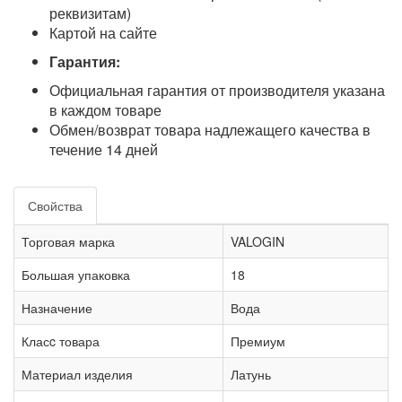
реквизитам)
Картой на сайте
Гарантия:
Официальная гарантия от производителя указана
в каждом товаре
Обмен/возврат товара надлежащего качества в
течение 14 дней
Свойства
Торговая марка
VALOGIN
Большая упаковка
18
Назначение
Вода
Класc товара
Премиум
Материал изделия
Латунь