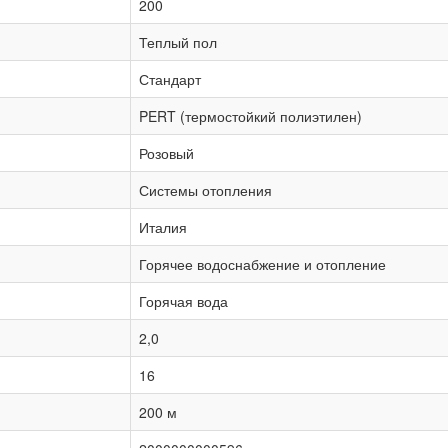
200
Теплый пол
Стандарт
PERT (термостойкий полиэтилен)
Розовый
Системы отопления
Италия
Горячее водоснабжение и отопление
Горячая вода
2,0
16
200 м