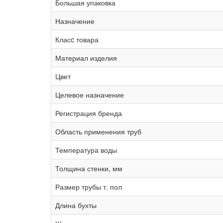
Большая упаковка
Назначение
Класc товара
Материал изделия
Цвет
Целевое назначение
Регистрация бренда
Область применения труб
Температура воды
Толщина стенки, мм
Размер трубы т. пол
Длина бухты