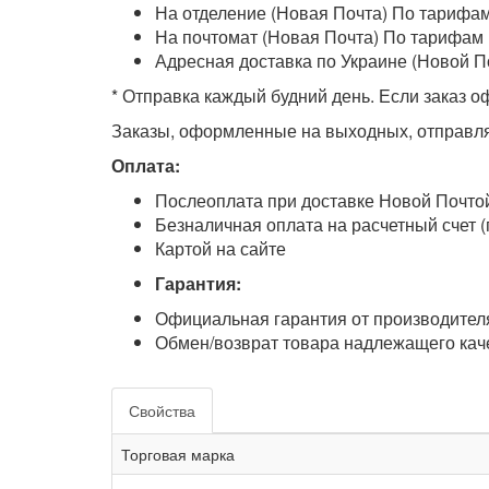
На отделение (Новая Почта) По тарифам 
На почтомат (Новая Почта) По тарифам п
Адресная доставка по Украине (Новой П
* Отправка каждый будний день. Если заказ оф
Заказы, оформленные на выходных, отправля
Оплата:
Послеоплата при доставке Новой Почто
Безналичная оплата на расчетный счет (
Картой на сайте
Гарантия:
Официальная гарантия от производителя
Обмен/возврат товара надлежащего каче
Свойства
Торговая марка