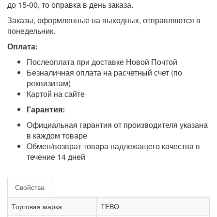
до 15-00, то оправка в день заказа.
Заказы, оформленные на выходных, отправляются в
понедельник.
Оплата:
Послеоплата при доставке Новой Почтой
Безналичная оплата на расчетный счет (по
реквизитам)
Картой на сайте
Гарантия:
Официальная гарантия от производителя указана
в каждом товаре
Обмен/возврат товара надлежащего качества в
течение 14 дней
Свойства
Торговая марка
TEBO