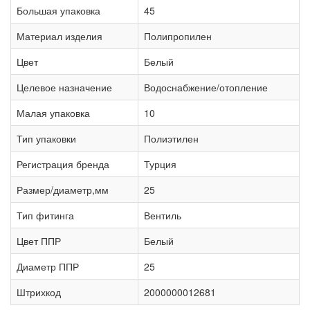
Большая упаковка
45
Материал изделия
Полипропилен
Цвет
Белый
Целевое назначение
Водоснабжение/отопление
Малая упаковка
10
Тип упаковки
Полиэтилен
Регистрация бренда
Турция
Размер/диаметр,мм
25
Тип фитинга
Вентиль
Цвет ППР
Белый
Диаметр ППР
25
Штрихкод
2000000012681