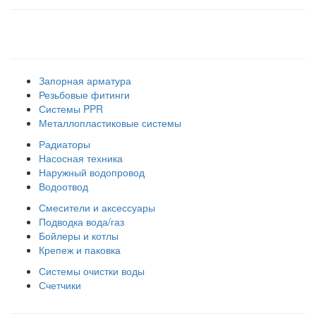
Наши товарные группы
Запорная арматура
Резьбовые фитинги
Системы PPR
Металлопластиковые системы
Радиаторы
Насосная техника
Наружный водопровод
Водоотвод
Смесители и аксессуары
Подводка вода/газ
Бойлеры и котлы
Крепеж и паковка
Системы очистки воды
Счетчики