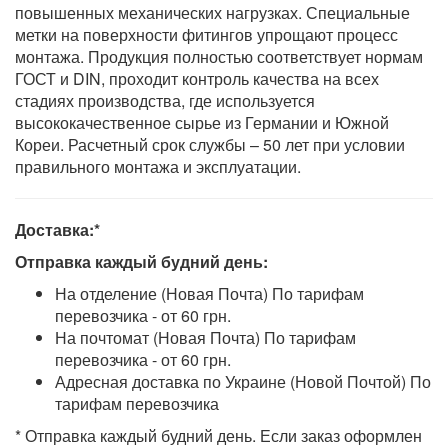
повышенных механических нагрузках. Специальные
метки на поверхности фитингов упрощают процесс
монтажа. Продукция полностью соответствует нормам
ГОСТ и DIN, проходит контроль качества на всех
стадиях производства, где используется
высококачественное сырье из Германии и Южной
Кореи. Расчетный срок службы – 50 лет при условии
правильного монтажа и эксплуатации.
Доставка:*
Отправка каждый будний день:
На отделение (Новая Почта) По тарифам
перевозчика - от 60 грн.
На почтомат (Новая Почта) По тарифам
перевозчика - от 60 грн.
Адресная доставка по Украине (Новой Почтой) По
тарифам перевозчика
* Отправка каждый будний день. Если заказ оформлен