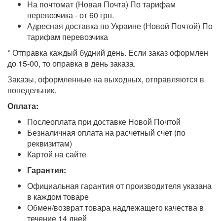
На почтомат (Новая Почта) По тарифам
перевозчика - от 60 грн.
Адресная доставка по Украине (Новой Почтой) По
тарифам перевозчика
* Отправка каждый будний день. Если заказ оформлен
до 15-00, то оправка в день заказа.
Заказы, оформленные на выходных, отправляются в
понедельник.
Оплата:
Послеоплата при доставке Новой Почтой
Безналичная оплата на расчетный счет (по
реквизитам)
Картой на сайте
Гарантия:
Официальная гарантия от производителя указана
в каждом товаре
Обмен/возврат товара надлежащего качества в
течение 14 дней