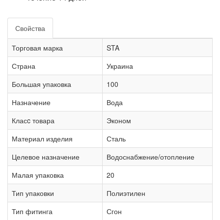
Свойства
Торговая марка
STA
Страна
Украина
Большая упаковка
100
Назначение
Вода
Класc товара
Эконом
Материал изделия
Сталь
Целевое назначение
Водоснабжение/отопление
Малая упаковка
20
Тип упаковки
Полиэтилен
Тип фитинга
Сгон