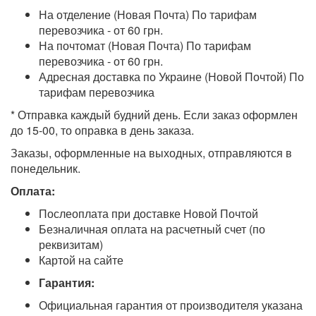
На отделение (Новая Почта) По тарифам
перевозчика - от 60 грн.
На почтомат (Новая Почта) По тарифам
перевозчика - от 60 грн.
Адресная доставка по Украине (Новой Почтой) По
тарифам перевозчика
* Отправка каждый будний день. Если заказ оформлен
до 15-00, то оправка в день заказа.
Заказы, оформленные на выходных, отправляются в
понедельник.
Оплата:
Послеоплата при доставке Новой Почтой
Безналичная оплата на расчетный счет (по
реквизитам)
Картой на сайте
Гарантия:
Официальная гарантия от производителя указана