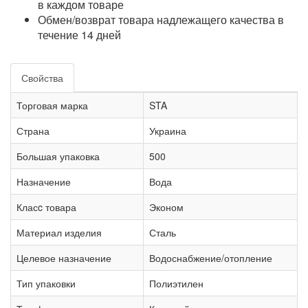
в каждом товаре
Обмен/возврат товара надлежащего качества в
течение 14 дней
Свойства
Торговая марка
STA
Страна
Украина
Большая упаковка
500
Назначение
Вода
Класc товара
Эконом
Материал изделия
Сталь
Целевое назначение
Водоснабжение/отопление
Тип упаковки
Полиэтилен