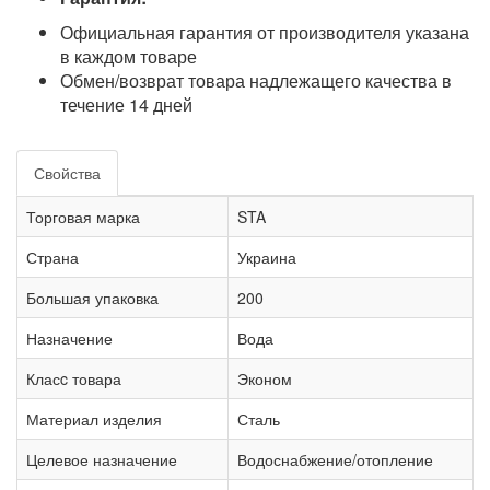
Официальная гарантия от производителя указана
в каждом товаре
Обмен/возврат товара надлежащего качества в
течение 14 дней
Свойства
Торговая марка
STA
Страна
Украина
Большая упаковка
200
Назначение
Вода
Класc товара
Эконом
Материал изделия
Сталь
Целевое назначение
Водоснабжение/отопление