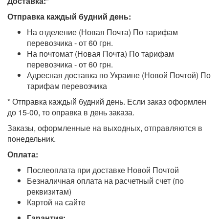
Доставка:*
Отправка каждый будний день:
На отделение (Новая Почта) По тарифам
перевозчика - от 60 грн.
На почтомат (Новая Почта) По тарифам
перевозчика - от 60 грн.
Адресная доставка по Украине (Новой Почтой) По
тарифам перевозчика
* Отправка каждый будний день. Если заказ оформлен
до 15-00, то оправка в день заказа.
Заказы, оформленные на выходных, отправляются в
понедельник.
Оплата:
Послеоплата при доставке Новой Почтой
Безналичная оплата на расчетный счет (по
реквизитам)
Картой на сайте
Гарантия: