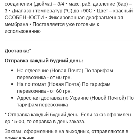
соединения (дюйма) – 3/4 • макс. раб. давление (бар) –
3 • Диапазон температур (°С) до +90С • Цвет – красный
ОСОБЕННОСТИ • Фиксированная диафрагменная
мембрана • Поставляется уже готовым к
использованию
Доставка:*
Отправка каждый будний день:
На отделение (Новая Почта) По тарифам
перевозчика - от 60 грн.
На почтомат (Новая Почта) По тарифам
перевозчика - от 60 грн.
Адресная доставка по Украине (Новой Почтой) По
тарифам перевозчика
* Отправка каждый будний день. Если заказ оформлен
до 15-00, то оправка в день заказа.
Заказы, оформленные на выходных, отправляются в
понедельник.