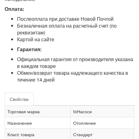
Оплата:
Послеоплата при доставке Новой Почтой
Безналичная оплата на расчетный счет (по
реквизитам)
Картой на сайте
Гарантия:
Официальная гарантия от производителя указана
в каждом товаре
Обмен/возврат товара надлежащего качества в
течение 14 дней
Свойства
Торговая марка
toНасоси
Назначение
Отопление
Класc товара
Стандарт