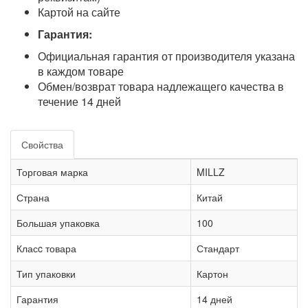
Картой на сайте
Гарантия:
Официальная гарантия от производителя указана
в каждом товаре
Обмен/возврат товара надлежащего качества в
течение 14 дней
Свойства
Торговая марка
MILLZ
Страна
Китай
Большая упаковка
100
Класc товара
Стандарт
Тип упаковки
Картон
Гарантия
14 дней