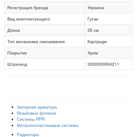
Регистрация бренда
Украина
Вид комплектующего
Гусак
Длина
35 см
Тип механизма смешивания
Картридж
Покрытие
Хром
Штрихкод
2000000004211
Наши товарные группы
Запорная арматура
Резьбовые фитинги
Системы PPR
Металлопластиковые системы
Радиаторы