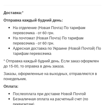
Доставка:*
Отправка каждый будний день:
На отделение (Новая Почта) По тарифам
перевозчика - от 60 грн.
На почтомат (Новая Почта) По тарифам
перевозчика - от 60 грн.
Адресная доставка по Украине (Новой Почтой) По
тарифам перевозчика
* Отправка каждый будний день. Если заказ оформлен
до 15-00, то оправка в день заказа.
Заказы, оформленные на выходных, отправляются в
понедельник.
Оплата:
Послеоплата при доставке Новой Почтой
Безналичная оплата на расчетный счет (по
реквизитам)