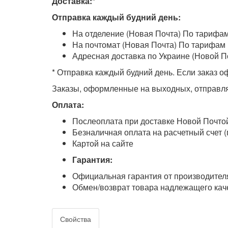
Доставка:*
Отправка каждый будний день:
На отделение (Новая Почта) По тарифам 
На почтомат (Новая Почта) По тарифам п
Адресная доставка по Украине (Новой П
* Отправка каждый будний день. Если заказ оф
Заказы, оформленные на выходных, отправля
Оплата:
Послеоплата при доставке Новой Почто
Безналичная оплата на расчетный счет (
Картой на сайте
Гарантия:
Официальная гарантия от производителя
Обмен/возврат товара надлежащего каче
Свойства