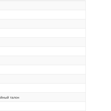
ийный талон