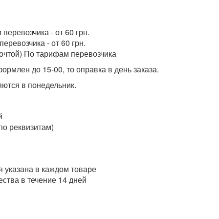
перевозчика - от 60 грн.
еревозчика - от 60 грн.
очтой) По тарифам перевозчика
ормлен до 15-00, то оправка в день заказа.
ются в понедельник.
й
по реквизитам)
 указана в каждом товаре
ства в течение 14 дней