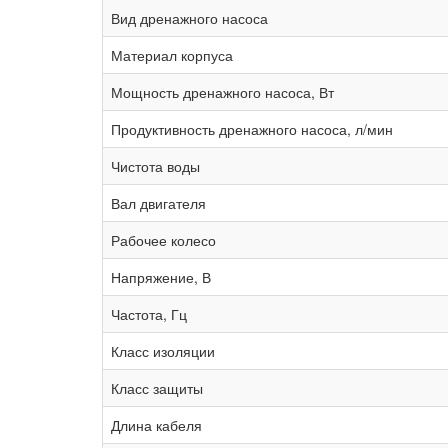
Вид дренажного насоса
Материал корпуса
Мощность дренажного насоса, Вт
Продуктивность дренажного насоса, л/мин
Чистота воды
Вал двигателя
Рабочее колесо
Напряжение, В
Частота, Гц
Класс изоляции
Класс защиты
Длина кабеля