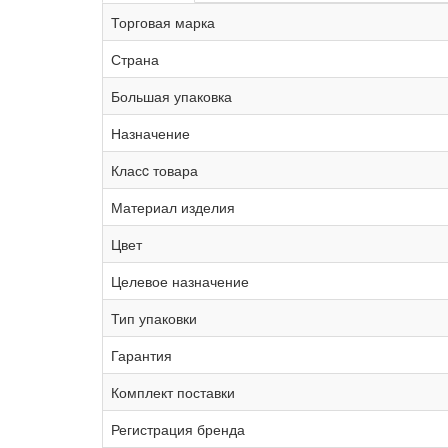
Торговая марка
Страна
Большая упаковка
Назначение
Класc товара
Материал изделия
Цвет
Целевое назначение
Тип упаковки
Гарантия
Комплект поставки
Регистрация бренда