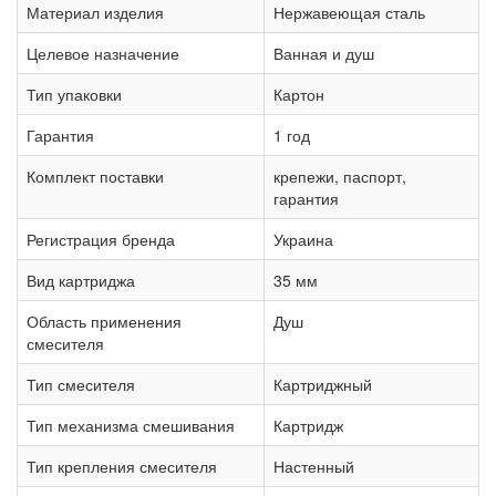
Материал изделия
Нержавеющая сталь
Целевое назначение
Ванная и душ
Тип упаковки
Картон
Гарантия
1 год
Комплект поставки
крепежи, паспорт,
гарантия
Регистрация бренда
Украина
Вид картриджа
35 мм
Область применения
Душ
смесителя
Тип смесителя
Картриджный
Тип механизма смешивания
Картридж
Тип крепления смесителя
Настенный