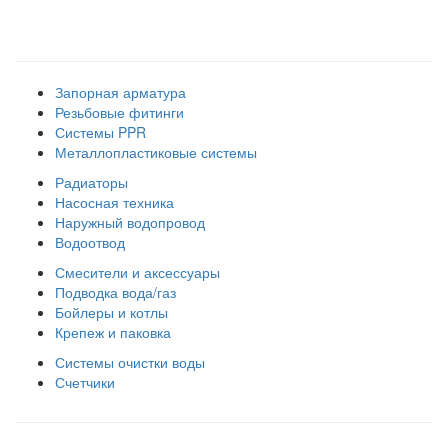
Наши товарные группы
Запорная арматура
Резьбовые фитинги
Системы PPR
Металлопластиковые системы
Радиаторы
Насосная техника
Наружный водопровод
Водоотвод
Смесители и аксессуары
Подводка вода/газ
Бойлеры и котлы
Крепеж и паковка
Системы очистки воды
Счетчики