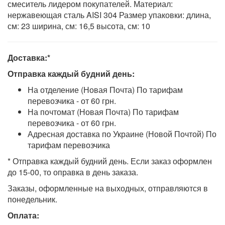
смеситель лидером покупателей. Материал:
нержавеющая сталь AISI 304 Размер упаковки: длина,
см: 23 ширина, см: 16,5 высота, см: 10
Доставка:*
Отправка каждый будний день:
На отделение (Новая Почта) По тарифам
перевозчика - от 60 грн.
На почтомат (Новая Почта) По тарифам
перевозчика - от 60 грн.
Адресная доставка по Украине (Новой Почтой) По
тарифам перевозчика
* Отправка каждый будний день. Если заказ оформлен
до 15-00, то оправка в день заказа.
Заказы, оформленные на выходных, отправляются в
понедельник.
Оплата: