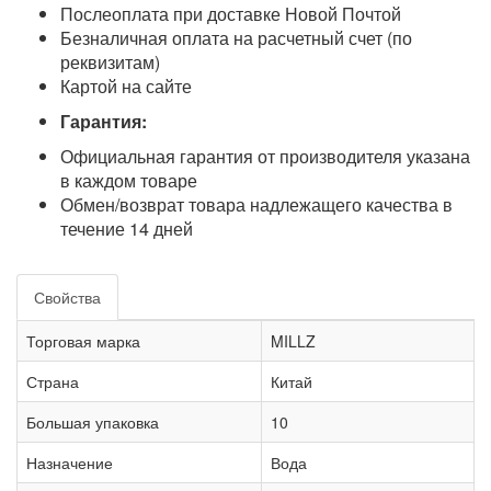
Послеоплата при доставке Новой Почтой
Безналичная оплата на расчетный счет (по
реквизитам)
Картой на сайте
Гарантия:
Официальная гарантия от производителя указана
в каждом товаре
Обмен/возврат товара надлежащего качества в
течение 14 дней
Свойства
Торговая марка
MILLZ
Страна
Китай
Большая упаковка
10
Назначение
Вода