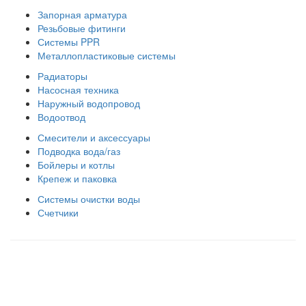
Запорная арматура
Резьбовые фитинги
Системы PPR
Металлопластиковые системы
Радиаторы
Насосная техника
Наружный водопровод
Водоотвод
Смесители и аксессуары
Подводка вода/газ
Бойлеры и котлы
Крепеж и паковка
Системы очистки воды
Счетчики
Правила использования сайта
Оплата и доставка
Правила возврата товара