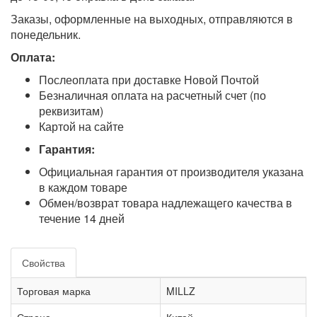
Заказы, оформленные на выходных, отправляются в
понедельник.
Оплата:
Послеоплата при доставке Новой Почтой
Безналичная оплата на расчетный счет (по
реквизитам)
Картой на сайте
Гарантия:
Официальная гарантия от производителя указана
в каждом товаре
Обмен/возврат товара надлежащего качества в
течение 14 дней
Свойства
Торговая марка
MILLZ
Страна
Китай