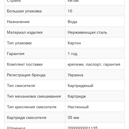
Большая упаковка
10
Назначение
Вода
Материал изделия
Нержавеющая сталь
Тип упаковки
Картон
Гарантия
1 год
Комплект поставки
крепежи, паспорт, гарантия
Регистрация бренда
Украина
Тип смесителя
Картриджный
Тип механизма смешивания
Картридж
Тип крепления смесителя
Настенный
Картридж смесителя
35 мм
Штрихкод
2000000001135