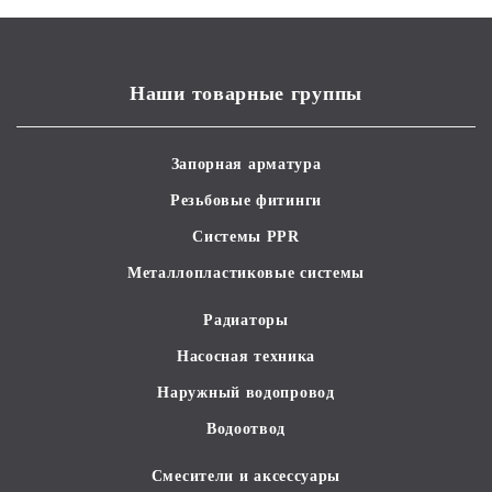
Наши товарные группы
Запорная арматура
Резьбовые фитинги
Системы PPR
Металлопластиковые системы
Радиаторы
Насосная техника
Наружный водопровод
Водоотвод
Смесители и аксессуары