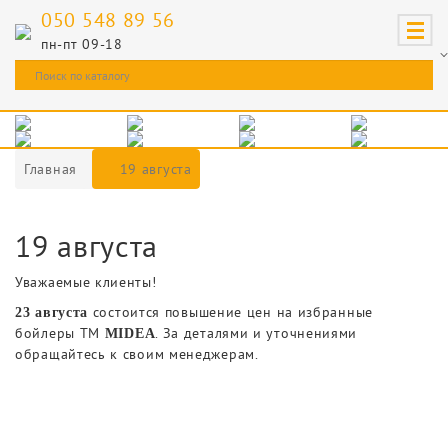
050 548 89 56
пн-пт 09-18
Главная
19 августа
19 августа
Уважаемые клиенты!
состоится повышение цен на избранные
23 августа
бойлеры ТМ
. За деталями и уточнениями
MIDEA
обращайтесь к своим менеджерам.