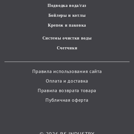
Подводка вода/газ
Бойлеры и котлы
Крепеж и паковка
Системы очистки воды
Счетчики
Правила использования сайта
Оплата и доставка
Правила возврата товара
Публичная оферта
© 2026 RS INDUSTRY