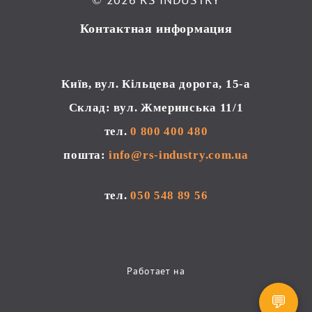
Контактная информация
тел. 
0 800 400 480
пошта: 
info@rs-industry.com.ua
тел. 
050 548 89 56
Работает на
💬